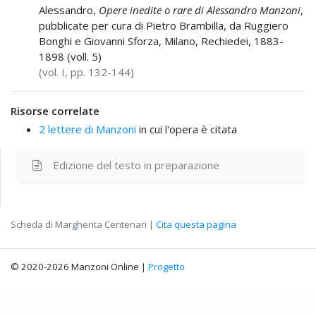
Alessandro,
Opere inedite o rare di Alessandro Manzoni
,
pubblicate per cura di Pietro Brambilla, da Ruggiero
Bonghi e Giovanni Sforza, Milano, Rechiedei, 1883-
1898 (voll. 5)
(vol. I, pp. 132-144)
Risorse correlate
2 lettere di Manzoni
in cui l'opera è citata
Edizione del testo
in preparazione
Scheda di Margherita Centenari |
Cita questa pagina
© 2020-2026 Manzoni Online |
Progetto