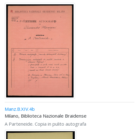
Manz.B.XIV.4b
Milano, Biblioteca Nazionale Braidense
A Parteneide. Copia in pulito autografa