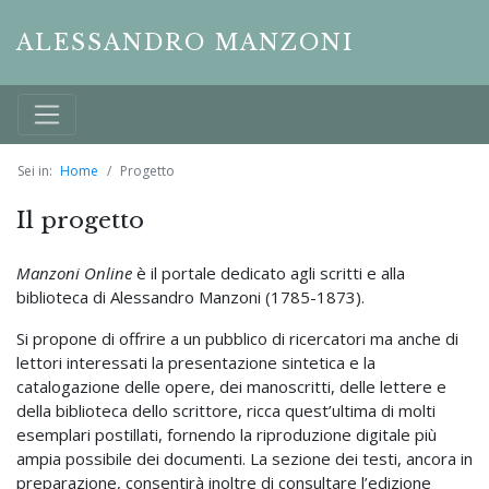
ALESSANDRO MANZONI
Sei in:
Home
Progetto
Il progetto
Manzoni Online
è il portale dedicato agli scritti e alla
biblioteca di Alessandro Manzoni (1785-1873).
Si propone di offrire a un pubblico di ricercatori ma anche di
lettori interessati la presentazione sintetica e la
catalogazione delle opere, dei manoscritti, delle lettere e
della biblioteca dello scrittore, ricca quest’ultima di molti
esemplari postillati, fornendo la riproduzione digitale più
ampia possibile dei documenti. La sezione dei testi, ancora in
preparazione, consentirà inoltre di consultare l’edizione