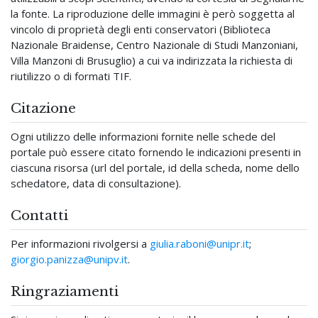
la fonte. La riproduzione delle immagini è però soggetta al
vincolo di proprietà degli enti conservatori (Biblioteca
Nazionale Braidense, Centro Nazionale di Studi Manzoniani,
Villa Manzoni di Brusuglio) a cui va indirizzata la richiesta di
riutilizzo o di formati TIF.
Citazione
Ogni utilizzo delle informazioni fornite nelle schede del
portale può essere citato fornendo le indicazioni presenti in
ciascuna risorsa (url del portale, id della scheda, nome dello
schedatore, data di consultazione).
Contatti
Per informazioni rivolgersi a
giulia.raboni@unipr.it
;
giorgio.panizza@unipv.it
.
Ringraziamenti