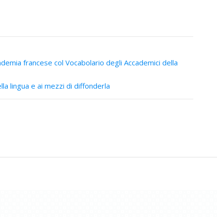
ademia francese col Vocabolario degli Accademici della
lla lingua e ai mezzi di diffonderla