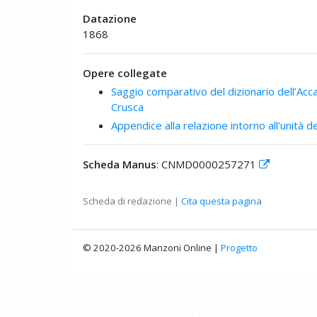
Datazione
1868
Opere collegate
Saggio comparativo del dizionario dell’Acc
Crusca
Appendice alla relazione intorno all’unità de
Scheda Manus
: CNMD0000257271
Scheda di redazione |
Cita questa pagina
© 2020-2026 Manzoni Online |
Progetto