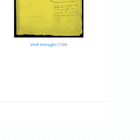
Vedi immagini
(144)