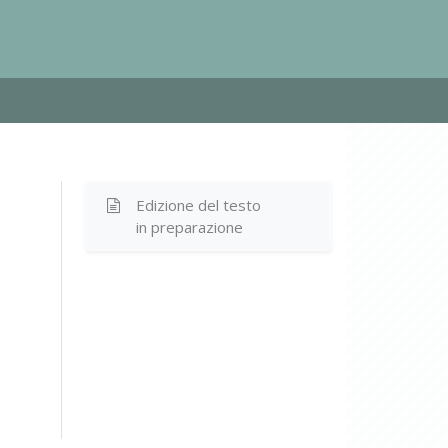
Edizione del testo
in preparazione