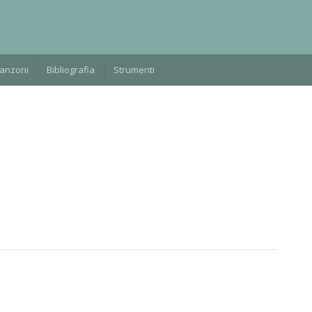
Manzoni
Bibliografia
Strumenti