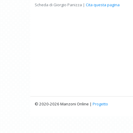
Scheda di Giorgio Panizza |
Cita questa pagina
© 2020-2026 Manzoni Online |
Progetto