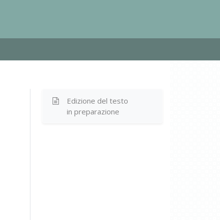
Edizione del testo
in preparazione