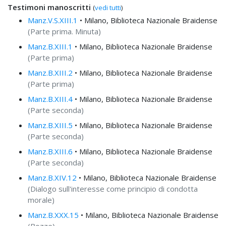
Testimoni manoscritti
(
vedi tutti
)
Manz.V.S.XIII.1
• Milano, Biblioteca Nazionale Braidense
(Parte prima. Minuta)
Manz.B.XIII.1
• Milano, Biblioteca Nazionale Braidense
(Parte prima)
Manz.B.XIII.2
• Milano, Biblioteca Nazionale Braidense
(Parte prima)
Manz.B.XIII.4
• Milano, Biblioteca Nazionale Braidense
(Parte seconda)
Manz.B.XIII.5
• Milano, Biblioteca Nazionale Braidense
(Parte seconda)
Manz.B.XIII.6
• Milano, Biblioteca Nazionale Braidense
(Parte seconda)
Manz.B.XIV.12
• Milano, Biblioteca Nazionale Braidense
(Dialogo sull'interesse come principio di condotta
morale)
Manz.B.XXX.15
• Milano, Biblioteca Nazionale Braidense