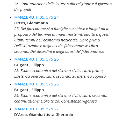
26. Continuazione delle lettere sulla religione e il governo
de' popoli
MANZ.BRU. H.05. 575 24
Ortes, Giammaria
27. Dei fidecommessi a famiglie e a chiese e luoghi pii in
proposito del termine di mani-morte introdotto a questi
ultimi tempi nell'economia nazionale. Libro primo,
Dell'istituzione e degli usi de' fidecommessi; Libro
secondo, Dei disordini e degli abusi de' fidecommessi
MANZ.BRU. H.05. 575 25
Briganti, Filippo
28. Esame economico del sistema civile. Libro primo,
Esistenza operosa; Libro secondo, Sussistenza copiosa
MANZ.BRU. H.05. 575 26
Briganti, Filippo
29. Esame economico del sistema civile. Libro secondo,
continuazione; Libro terzo, Consistenza vigorosa
MANZ.BRU. H.05. 575 27
D'Arco, Giambattista Gherardo