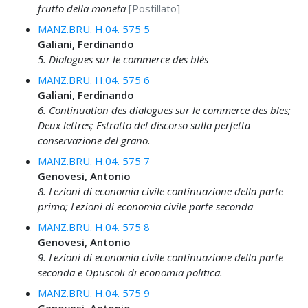
frutto della moneta
[Postillato]
MANZ.BRU. H.04. 575 5
Galiani, Ferdinando
5. Dialogues sur le commerce des blés
MANZ.BRU. H.04. 575 6
Galiani, Ferdinando
6. Continuation des dialogues sur le commerce des bles;
Deux lettres; Estratto del discorso sulla perfetta
conservazione del grano.
MANZ.BRU. H.04. 575 7
Genovesi, Antonio
8. Lezioni di economia civile continuazione della parte
prima; Lezioni di economia civile parte seconda
MANZ.BRU. H.04. 575 8
Genovesi, Antonio
9. Lezioni di economia civile continuazione della parte
seconda e Opuscoli di economia politica.
MANZ.BRU. H.04. 575 9