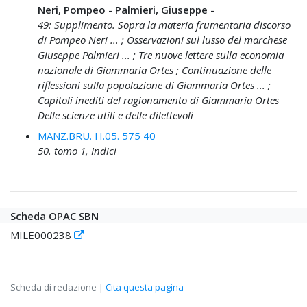
Neri, Pompeo - Palmieri, Giuseppe -
49: Supplimento. Sopra la materia frumentaria discorso
di Pompeo Neri ... ; Osservazioni sul lusso del marchese
Giuseppe Palmieri ... ; Tre nuove lettere sulla economia
nazionale di Giammaria Ortes ; Continuazione delle
riflessioni sulla popolazione di Giammaria Ortes ... ;
Capitoli inediti del ragionamento di Giammaria Ortes
Delle scienze utili e delle dilettevoli
MANZ.BRU. H.05. 575 40
50. tomo 1, Indici
Scheda OPAC SBN
MILE000238
Scheda di redazione |
Cita questa pagina