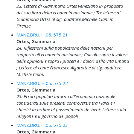
23. Lettere di Giammaria Ortes veneziano in proposito
del suo libro della economia nazionale ; Tre lettere di
Giammaria Ortes al sig. auditore Michele Ciani in
Firenze.
MANZ.BRU. H.05. 575 21
Ortes, Giammaria
24. Riflessioni sulla popolazione delle nazioni per
rapporto all'economia nazionale ; Calcolo sopra il valore
delle opinioni e sopra i piaceri e i dolori della vita umana
; Lettere al conte Francesco Algarotti e al sig. auditore
Michele Ciani.
MANZ.BRU. H.05. 575 22
Ortes, Giammaria
25. Errori popolari intorno all'economia nazionale
considerati sulle presenti controversie tra i laici e i
chierici in ordine al possedimento de' beni; Lettere sulla
religione e il governo de' popoli
MANZ.BRU. H.05. 575 23
Ortes, Giammaria