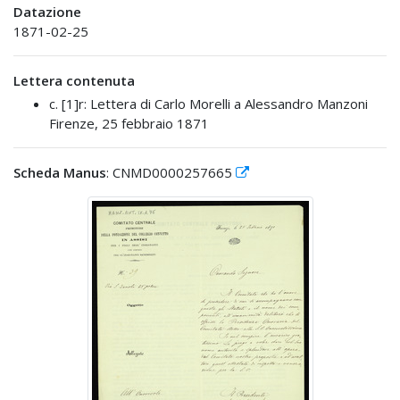
Datazione
1871-02-25
Lettera contenuta
c. [1]r: Lettera di Carlo Morelli a Alessandro Manzoni
Firenze, 25 febbraio 1871
Scheda Manus
: CNMD0000257665