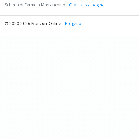
Scheda di Carmela Marranchino |
Cita questa pagina
© 2020-2026 Manzoni Online |
Progetto