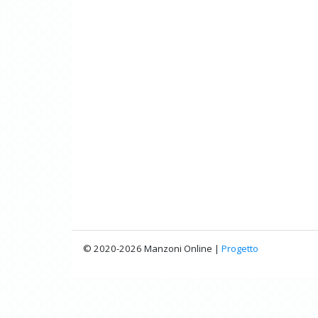
© 2020-2026 Manzoni Online |
Progetto