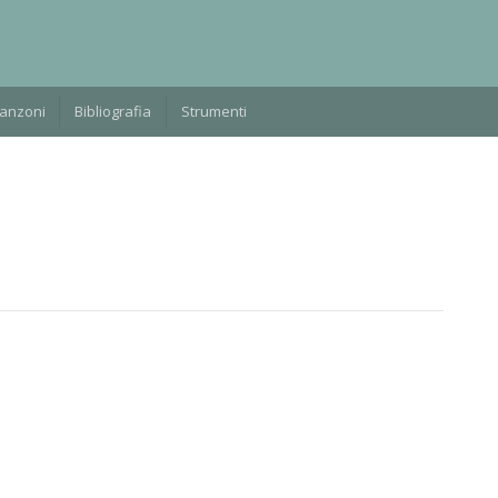
Manzoni
Bibliografia
Strumenti