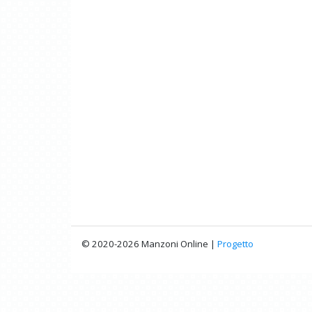
© 2020-2026 Manzoni Online |
Progetto