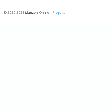
© 2020-2026 Manzoni Online |
Progetto