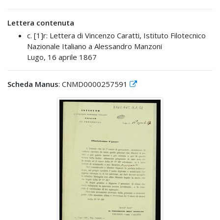
Lettera contenuta
c. [1]r: Lettera di Vincenzo Caratti, Istituto Filotecnico
Nazionale Italiano a Alessandro Manzoni
Lugo, 16 aprile 1867
Scheda Manus
: CNMD0000257591