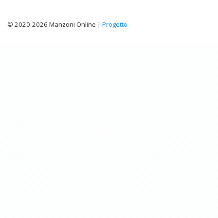
© 2020-2026 Manzoni Online |
Progetto