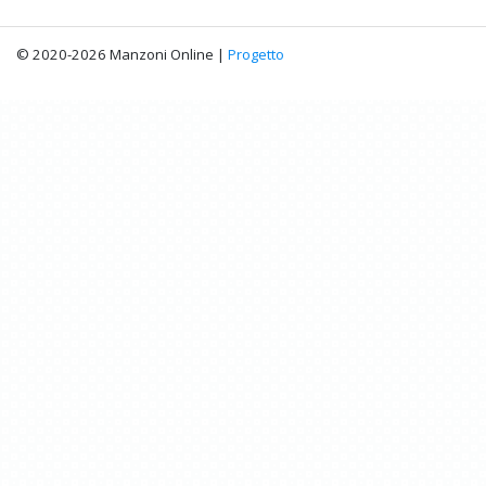
© 2020-2026 Manzoni Online |
Progetto