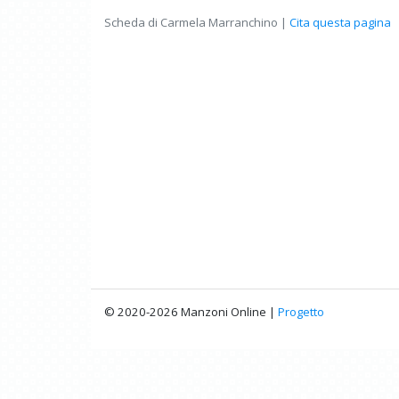
Scheda di Carmela Marranchino |
Cita questa pagina
© 2020-2026 Manzoni Online |
Progetto