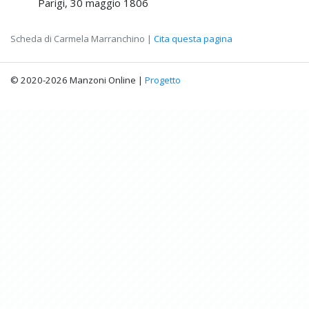
Parigi, 30 maggio 1806
Scheda di Carmela Marranchino |
Cita questa pagina
© 2020-2026 Manzoni Online |
Progetto