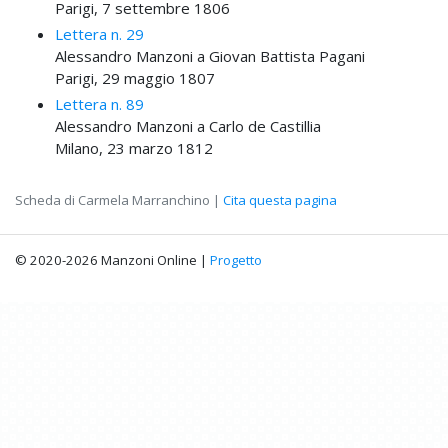
Parigi, 7 settembre 1806
Lettera n. 29
Alessandro Manzoni a Giovan Battista Pagani
Parigi, 29 maggio 1807
Lettera n. 89
Alessandro Manzoni a Carlo de Castillia
Milano, 23 marzo 1812
Scheda di Carmela Marranchino |
Cita questa pagina
© 2020-2026 Manzoni Online |
Progetto