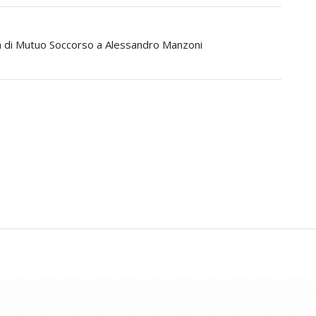
età di Mutuo Soccorso a Alessandro Manzoni