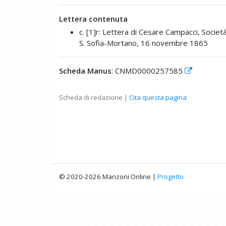
Lettera contenuta
c. [1]r: Lettera di Cesare Campacci, Soci
S. Sofia-Mortano, 16 novembre 1865
Scheda Manus
: CNMD0000257585
Scheda di redazione |
Cita questa pagina
© 2020-2026 Manzoni Online |
Progetto