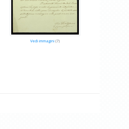
Vedi immagini
(7)