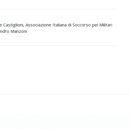
 Castiglioni, Associazione Italiana di Soccorso pei Militari
sandro Manzoni