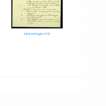
Vedi immagini
(29)