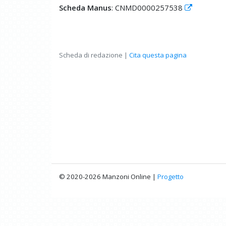
Scheda Manus
: CNMD0000257538
Scheda di redazione |
Cita questa pagina
© 2020-2026 Manzoni Online |
Progetto