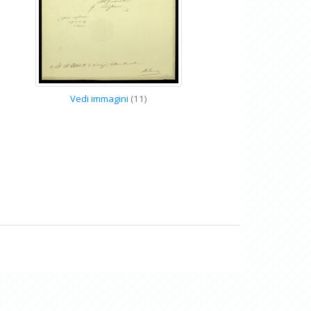
Vedi immagini
(11)