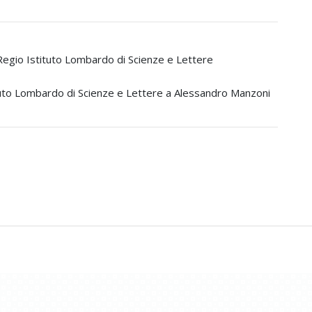
a Regio Istituto Lombardo di Scienze e Lettere
stituto Lombardo di Scienze e Lettere a Alessandro Manzoni